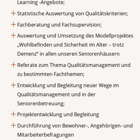
Learning -Angebote;
Statistische Auswertung von Qualitätskriterien;
Fachberatung und Fachsupervision;
Auswertung und Umsetzung des Modellprojektes
„Wohlbefinden und Sicherheit im Alter – trotz
Demenz“ in allen unseren Seniorenhäusern
Referate zum Thema Qualitätsmanagement und
zu bestimmten Fachthemen;
Entwicklung und Begleitung neuer Wege im
Qualitätsmanagement und in der
Seniorenbetreuung;
Projektentwicklung und Begleitung
Durchführung von Bewohner-, Angehörigen- und
Mitarbeiterbefragungen