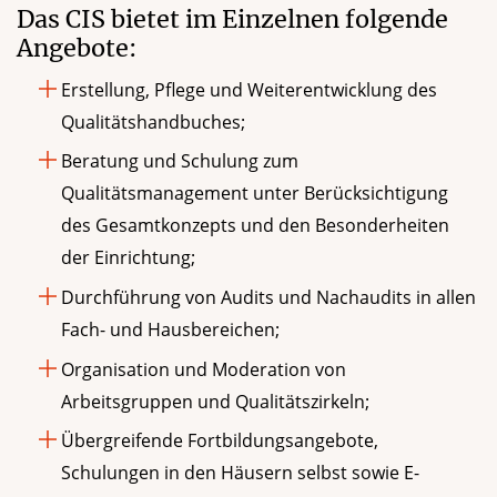
Das CIS bietet im Einzelnen folgende
Angebote:
Erstellung, Pflege und Weiterentwicklung des
Qualitätshandbuches;
Beratung und Schulung zum
Qualitätsmanagement unter Berücksichtigung
des Gesamtkonzepts und den Besonderheiten
der Einrichtung;
Durchführung von Audits und Nachaudits in allen
Fach- und Hausbereichen;
Organisation und Moderation von
Arbeitsgruppen und Qualitätszirkeln;
Übergreifende Fortbildungsangebote,
Schulungen in den Häusern selbst sowie E-