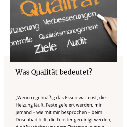
Was Qualität bedeutet?
„Wenn regelmäßig das Essen warm ist, die
Heizung läuft, Feste gefeiert werden, mir
jemand – wie mit mir besprochen – beim
Duschbad hilft, die Fenster gereinigt werden,