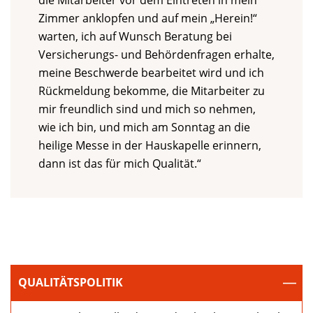
die Mitarbeiter vor dem Eintreten in mein
Zimmer anklopfen und auf mein „Herein!“
warten, ich auf Wunsch Beratung bei
Versicherungs- und Behördenfragen erhalte,
meine Beschwerde bearbeitet wird und ich
Rückmeldung bekomme, die Mitarbeiter zu
mir freundlich sind und mich so nehmen,
wie ich bin, und mich am Sonntag an die
heilige Messe in der Hauskapelle erinnern,
dann ist das für mich Qualität.“
QUALITÄTSPOLITIK