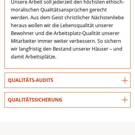
Unsere Arbeit soll jederzeit den höchsten ethisch-
moralischen Qualitätsansprüchen gerecht
werden. Aus dem Geist christlicher Nächstenliebe
heraus wollen wir die Lebensqualität unserer
Bewohner und die Arbeitsplatz-Qualität unserer
Mitarbeiter immer weiter verbessern. So sichern
wir langfristig den Bestand unserer Häuser – und
damit Arbeitsplätze.
QUALITÄTS-AUDITS
QUALITÄTSSICHERUNG